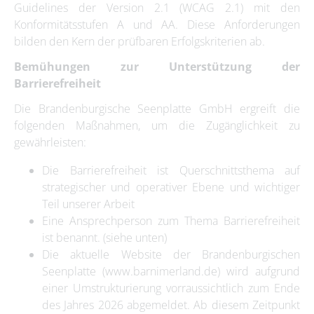
Guidelines der Version 2.1 (WCAG 2.1) mit den
Konformitätsstufen A und AA. Diese Anforderungen
bilden den Kern der prüfbaren Erfolgskriterien ab.
Bemühungen zur Unterstützung der
Barrierefreiheit
Die Brandenburgische Seenplatte GmbH ergreift die
folgenden Maßnahmen, um die Zugänglichkeit zu
gewährleisten:
Die Barrierefreiheit ist Querschnittsthema auf
strategischer und operativer Ebene und wichtiger
Teil unserer Arbeit
Eine Ansprechperson zum Thema Barrierefreiheit
ist benannt.
(siehe unten)
Die aktuelle Website der Brandenburgischen
Seenplatte (www.barnimerland.de) wird aufgrund
einer Umstrukturierung vorraussichtlich zum Ende
des Jahres 2026 abgemeldet. Ab diesem Zeitpunkt