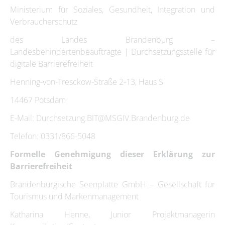
Ministerium für Soziales, Gesundheit, Integration und
Verbraucherschutz
des Landes Brandenburg –
Landesbehindertenbeauftragte | Durchsetzungsstelle für
digitale Barrierefreiheit
Henning-von-Tresckow-Straße 2-13, Haus S
14467 Potsdam
E-Mail: Durchsetzung.BIT@MSGIV.Brandenburg.de
Telefon: 0331/866-5048
Formelle Genehmigung dieser Erklärung zur
Barrierefreiheit
Brandenburgische Seenplatte GmbH – Gesellschaft für
Tourismus und Markenmanagement
Katharina Henne, Junior Projektmanagerin