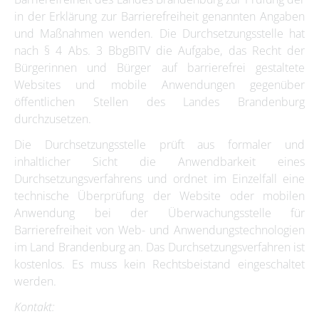
in der Erklärung zur Barrierefreiheit genannten Angaben
und Maßnahmen wenden. Die Durchsetzungsstelle hat
nach § 4 Abs. 3 BbgBITV die Aufgabe, das Recht der
Bürgerinnen und Bürger auf barrierefrei gestaltete
Websites und mobile Anwendungen gegenüber
öffentlichen Stellen des Landes Brandenburg
durchzusetzen.
Die Durchsetzungsstelle prüft aus formaler und
inhaltlicher Sicht die Anwendbarkeit eines
Durchsetzungsverfahrens und ordnet im Einzelfall eine
technische Überprüfung der Website oder mobilen
Anwendung bei der Überwachungsstelle für
Barrierefreiheit von Web- und Anwendungstechnologien
im Land Brandenburg an. Das Durchsetzungsverfahren ist
kostenlos. Es muss kein Rechtsbeistand eingeschaltet
werden.
Kontakt: