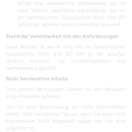
erfolgt eine automatische Weiterleitung auf die
neue Website www.deine-seenplatte.de, die mit
der harmonisierten Europäischen Norm (EN) 301
549 (in der aktuellen Version) vereinbar sein wird.
Stand der Vereinbarkeit mit den Anforderungen
Diese Website ist aktuell nicht mit der harmonisierten
Europäischen Norm (EN) 301 549 (in der aktuellen
Version) vereinbar. Die Unvereinbarkeiten sind
nachstehend aufgeführt.
Nicht barrierefreie Inhalte
Trotz unserer Bemühungen können bei den Benutzern
einige Probleme auftreten.
Dies ist eine Beschreibung der nicht barrierefreien
Inhalte. Bitte kontaktieren Sie uns, wenn Sie einen nicht
barrierefreien Inhalt festgestellt haben, der hier nicht
aufgeführt ist.