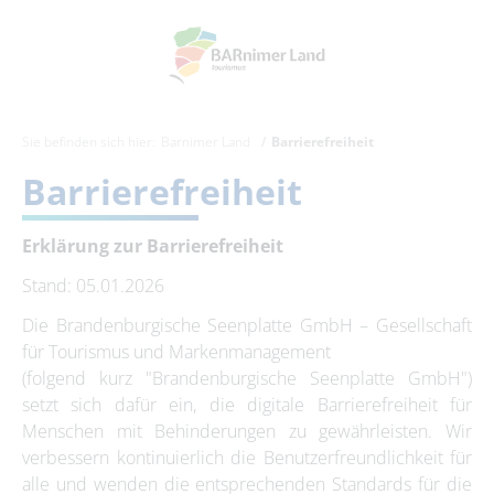
Sie befinden sich hier:
Barnimer Land
Barrierefreiheit
Barrierefreiheit
Erklärung zur Barrierefreiheit
Stand: 05.01.2026
Die Brandenburgische Seenplatte GmbH – Gesellschaft
für Tourismus und Markenmanagement
(folgend kurz "Brandenburgische Seenplatte GmbH")
setzt sich dafür ein, die digitale Barrierefreiheit für
Menschen mit Behinderungen zu gewährleisten. Wir
verbessern kontinuierlich die Benutzerfreundlichkeit für
alle und wenden die entsprechenden Standards für die