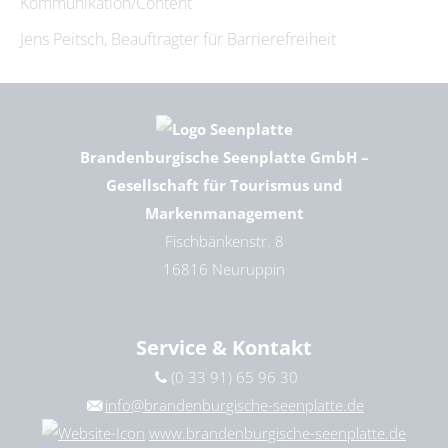
Kommunikation/Content
Jens Peitsch, Beauftragter für Barrierefreiheit
Brandenburgische Seenplatte GmbH –
Gesellschaft für Tourismus und
Markenmanagement
Fischbänkenstr. 8
16816 Neuruppin
Service & Kontakt
(0 33 91) 65 96 30
info@brandenburgische-seenplatte.de
www.brandenburgische-seenplatte.de