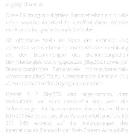
Zugänglichkeit an.
Diese Erklärung zur digitalen Barrierefreiheit gilt für die
unter www.barnimerland.de veröffentlichten Website
der Brandenburgische Seenplatte GmbH.
Als öffentliche Stelle im Sinne der Richtlinie (EU)
2016/2102 sind wir bemüht, unsere Website im Einklang
mit den Bestimmungen des Brandenburgischen
Behindertengleichstellungsgesetzes (BbgBGG) sowie der
Brandenburgischen Barrierefreie Informationstechnik-
Verordnung (BbgBITV) zur Umsetzung der Richtlinie (EU)
2016/2102 barrierefrei zugänglich zu machen.
Gemäß § 2 BbgBITV wird angenommen, dass
Webauftritte und Apps barrierefrei sind, wenn die
Anforderungen der harmonisierten Europäischen Norm
(EN) 301 549 (in der aktuellen Version) erfüllt sind. Die EN
301 549 verweist auf die Anforderungen des
internationalen Standards der Web Content Accessibility