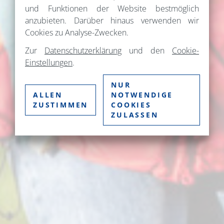
und Funktionen der Website bestmöglich
anzubieten. Darüber hinaus verwenden wir
Cookies zu Analyse-Zwecken.
Zur
Datenschutzerklärung
und den
Cookie-
Einstellungen
.
NUR
ALLEN
NOTWENDIGE
ZUSTIMMEN
COOKIES
ZULASSEN