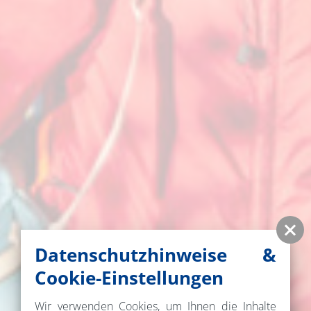
Datenschutzhinweise &
Cookie-Einstellungen
Wir verwenden Cookies, um Ihnen die Inhalte