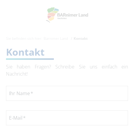
Sie befinden sich hier:
Barnimer Land
Kontakt
Kontakt
Sie haben Fragen? Schreibe Sie uns einfach ein
Nachricht!
Ihr Name
E-Mail