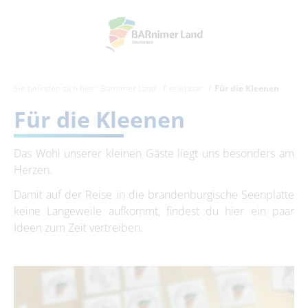
Sie befinden sich hier:
Barnimer Land
erlebbar
Für die Kleenen
Für die Kleenen
Das Wohl unserer kleinen Gäste liegt uns besonders am
Herzen.
Damit auf der Reise in die brandenburgische Seenplatte
keine Langeweile aufkommt, findest du hier ein paar
Ideen zum Zeit vertreiben.