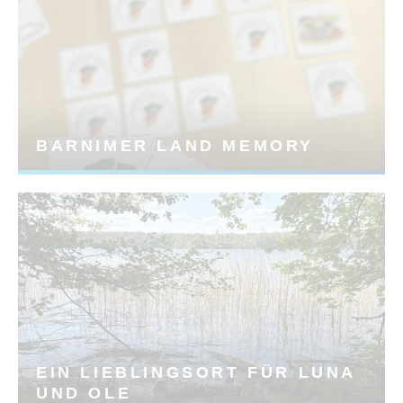
BARNIMER LAND MEMORY
EIN LIEBLINGSORT FÜR LUNA
UND OLE