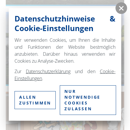
Datenschutzhinweise &
Cookie-Einstellungen
Wir verwenden Cookies, um Ihnen die Inhalte
und Funktionen der Website bestmöglich
anzubieten. Darüber hinaus verwenden wir
Cookies zu Analyse-Zwecken.
Zur
Datenschutzerklärung
und den
Cookie-
FROSCHKÖNIG-RALLYE
Einstellungen
.
NUR
ALLEN
NOTWENDIGE
ZUSTIMMEN
COOKIES
ZULASSEN