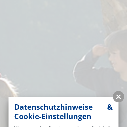
Datenschutzhinweise &
Cookie-Einstellungen