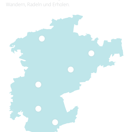
Wandern, Radeln und Erholen.