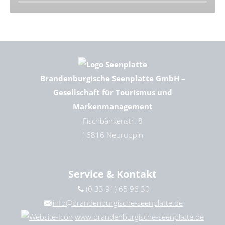
Brandenburgische Seenplatte GmbH –
Gesellschaft für Tourismus und
Markenmanagement
Fischbänkenstr. 8
16816 Neuruppin
Service & Kontakt
(0 33 91) 65 96 30
info@brandenburgische-seenplatte.de
www.brandenburgische-seenplatte.de