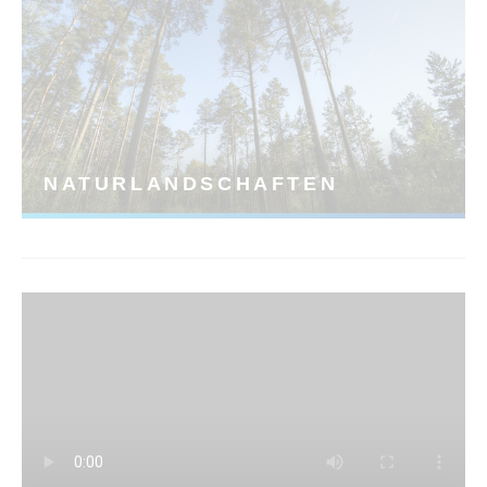
NATURLANDSCHAFTEN