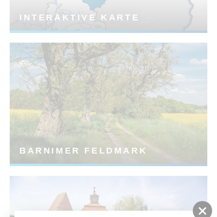
INTERAKTIVE KARTE
BARNIMER FELDMARK