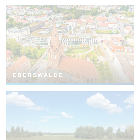
EBERSWALDE