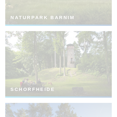
NATURPARK BARNIM
SCHORFHEIDE