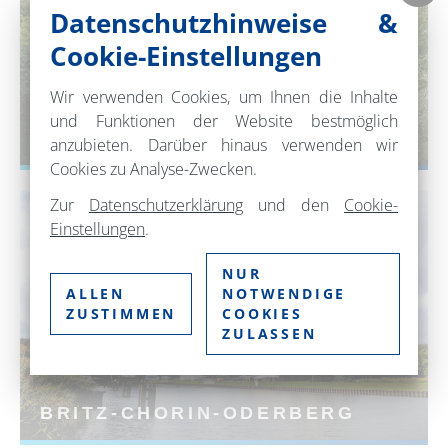
Datenschutzhinweise &
Cookie-Einstellungen
Wir verwenden Cookies, um Ihnen die Inhalte
und Funktionen der Website bestmöglich
BERNAU BEI BERLIN
anzubieten. Darüber hinaus verwenden wir
Cookies zu Analyse-Zwecken.
Zur
Datenschutzerklärung
und den
Cookie-
Einstellungen
.
NUR
ALLEN
NOTWENDIGE
ZUSTIMMEN
COOKIES
ZULASSEN
BRITZ-CHORIN-ODERBERG