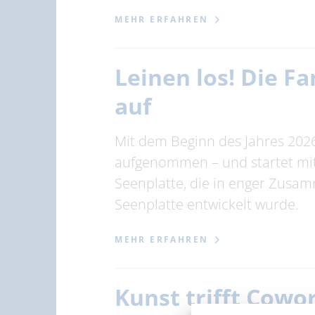
MEHR ERFAHREN
Leinen los! Die 
auf
Mit dem Beginn des Jahres 202
aufgenommen – und startet mi
Seenplatte, die in enger Zus
Seenplatte entwickelt wurde.
MEHR ERFAHREN
Kunst trifft Cowo