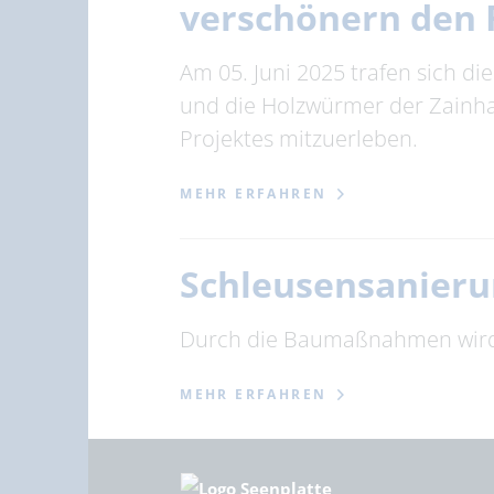
verschönern den
Am 05. Juni 2025 trafen sich 
und die Holzwürmer der Zainha
Projektes mitzuerleben.
MEHR ERFAHREN
Schleusensanieru
Durch die Baumaßnahmen wird d
MEHR ERFAHREN