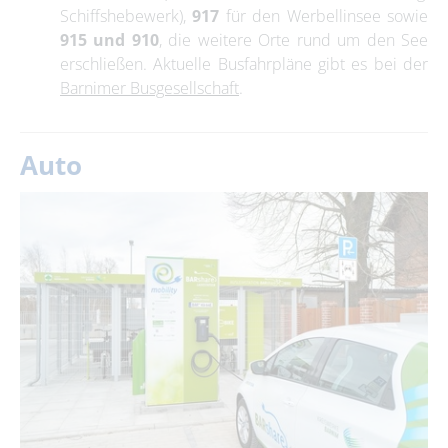
Schiffshebewerk),
917
für den Werbellinsee sowie
915 und 910
, die weitere Orte rund um den See
erschließen. Aktuelle Busfahrpläne gibt es bei der
Barnimer Busgesellschaft
.
Auto