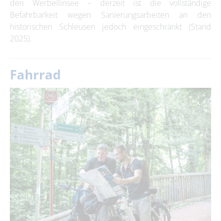
den Werbellinsee – derzeit ist die vollständige
Befahrbarkeit wegen Sanierungsarbeiten an den
historischen Schleusen jedoch eingeschränkt (Stand
2025).
Fahrrad