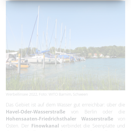
Werbellinsee 2022, Foto: WITO Barnim, Schween
Das Gebiet ist auf dem Wasser gut erreichbar: über die
Havel-Oder-Wasserstraße
von Berlin oder die
Hohensaaten-Friedrichsthaler Wasserstraße
von
Osten. Der
Finowkanal
verbindet die Seenplatte und