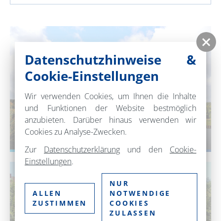
Datenschutzhinweise &
Cookie-Einstellungen
Wir verwenden Cookies, um Ihnen die Inhalte
und Funktionen der Website bestmöglich
anzubieten. Darüber hinaus verwenden wir
Cookies zu Analyse-Zwecken.
REISEBAUSTEINE
Zur
Datenschutzerklärung
und den
Cookie-
Einstellungen
.
NUR
ALLEN
NOTWENDIGE
ZUSTIMMEN
COOKIES
ZULASSEN