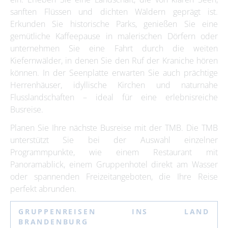
sanften Flüssen und dichten Wäldern geprägt ist.
Erkunden Sie historische Parks, genießen Sie eine
gemütliche Kaffeepause in malerischen Dörfern oder
unternehmen Sie eine Fahrt durch die weiten
Kiefernwälder, in denen Sie den Ruf der Kraniche hören
können. In der Seenplatte erwarten Sie auch prächtige
Herrenhäuser, idyllische Kirchen und naturnahe
Flusslandschaften – ideal für eine erlebnisreiche
Busreise.
Planen Sie Ihre nächste Busreise mit der TMB. Die TMB
unterstützt Sie bei der Auswahl einzelner
Programmpunkte, wie einem Restaurant mit
Panoramablick, einem Gruppenhotel direkt am Wasser
oder spannenden Freizeitangeboten, die Ihre Reise
perfekt abrunden.
GRUPPENREISEN INS LAND
BRANDENBURG