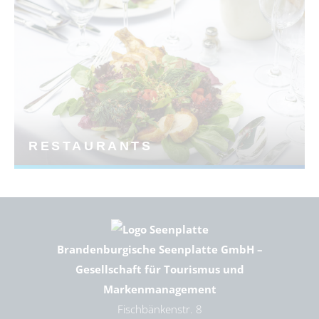
RESTAURANTS
Brandenburgische Seenplatte GmbH –
Gesellschaft für Tourismus und
Markenmanagement
Fischbänkenstr. 8