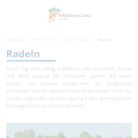
Sie befinden sich hier:
Barnimer Land
bewegbar
Radeln
Radeln
Einen Tag dem Alltag entfliehen und auftanken. Sonne
und Wind hautnah bei Radtouren spüren, die vielen
großen und kleinen Attraktionen am Wegesrand
entdecken und die weiten Ausblicke genießen. Nicht nur
auf den regionalen, sondern auch auf den überregionalen
Radwegen lässt es sich prima radeln.