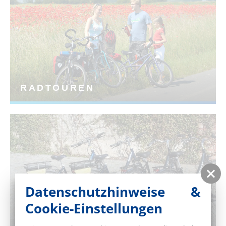
RADTOUREN
Datenschutzhinweise &
Cookie-Einstellungen