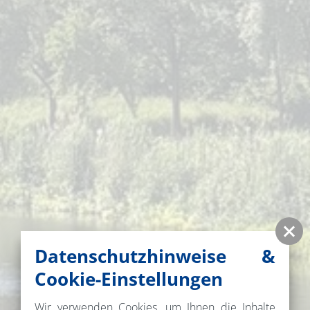
Datenschutzhinweise &
Cookie-Einstellungen
Wir verwenden Cookies, um Ihnen die Inhalte