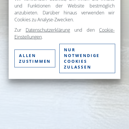
und Funktionen der Website bestmöglich
anzubieten. Darüber hinaus verwenden wir
Cookies zu Analyse-Zwecken.
Zur
Datenschutzerklärung
und den
Cookie-
Einstellungen
.
NUR
ALLEN
NOTWENDIGE
ZUSTIMMEN
COOKIES
ZULASSEN