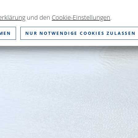
erklärung
und den
Cookie-Einstellungen
.
MMEN
NUR NOTWENDIGE COOKIES ZULASSEN