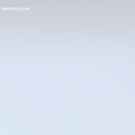
IMPRESSUM