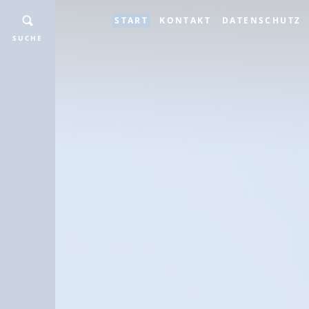
START
KONTAKT
DATENSCHUTZ
SUCHE