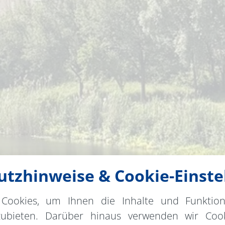
tzhinweise & Cookie-Einste
Cookies, um Ihnen die Inhalte und Funktio
zubieten. Darüber hinaus verwenden wir Cook