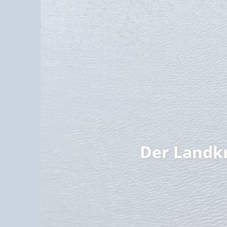
Familie