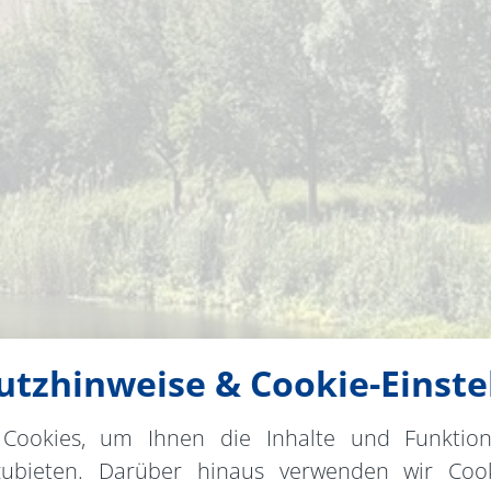
tzhinweise & Cookie-Einste
Cookies, um Ihnen die Inhalte und Funktio
zubieten. Darüber hinaus verwenden wir Cook