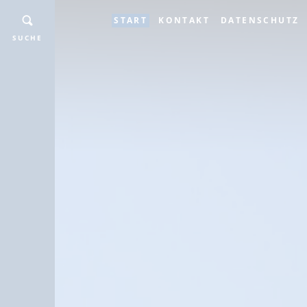
START
KONTAKT
DATENSCHUTZ
SUCHE