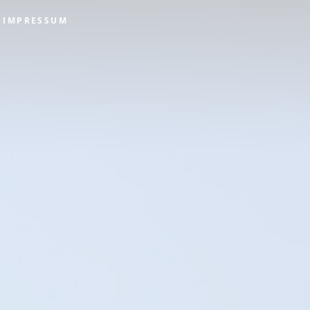
IMPRESSUM