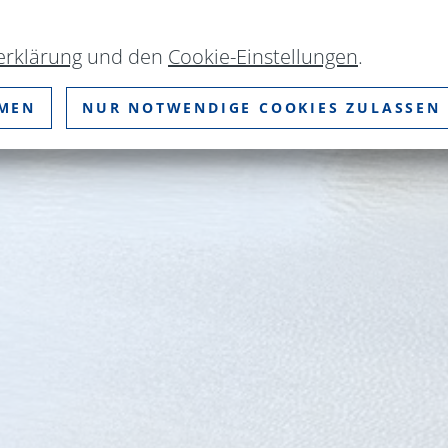
erklärung
und den
Cookie-Einstellungen
.
MMEN
NUR NOTWENDIGE COOKIES ZULASSEN