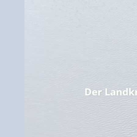
Familie