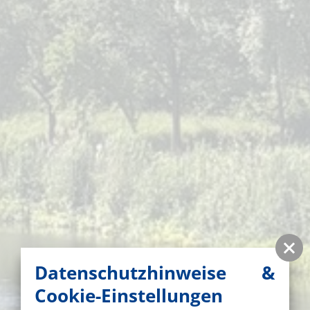
Datenschutzhinweise &
Cookie-Einstellungen