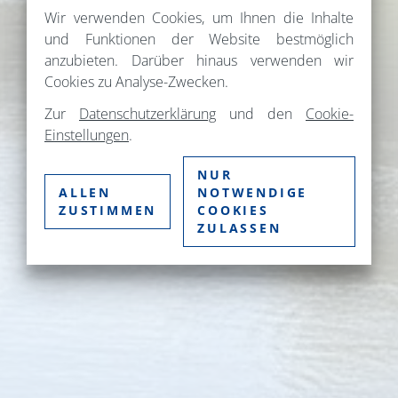
Wir verwenden Cookies, um Ihnen die Inhalte
und Funktionen der Website bestmöglich
anzubieten. Darüber hinaus verwenden wir
Cookies zu Analyse-Zwecken.
Zur
Datenschutzerklärung
und den
Cookie-
Einstellungen
.
NUR
ALLEN
NOTWENDIGE
ZUSTIMMEN
COOKIES
ZULASSEN