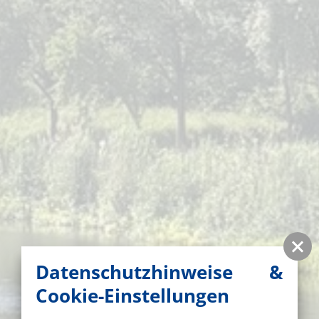
Datenschutzhinweise &
Cookie-Einstellungen