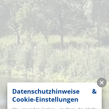
Datenschutzhinweise &
Cookie-Einstellungen