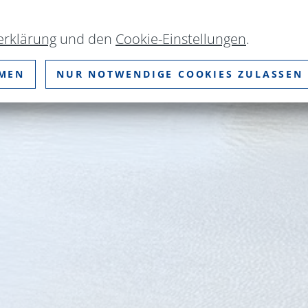
erklärung
und den
Cookie-Einstellungen
.
MMEN
NUR NOTWENDIGE COOKIES ZULASSEN