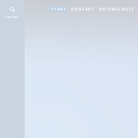
START
KONTAKT
DATENSCHUTZ
SUCHE