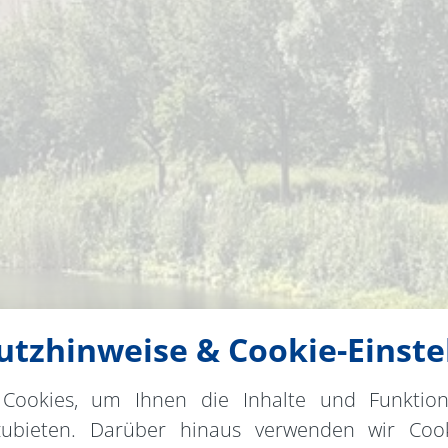
tzhinweise & Cookie-Einste
Cookies, um Ihnen die Inhalte und Funktio
zubieten. Darüber hinaus verwenden wir Cook