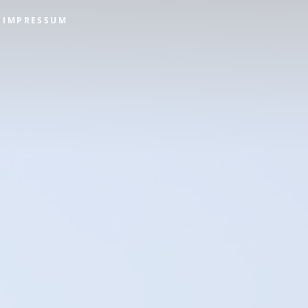
IMPRESSUM