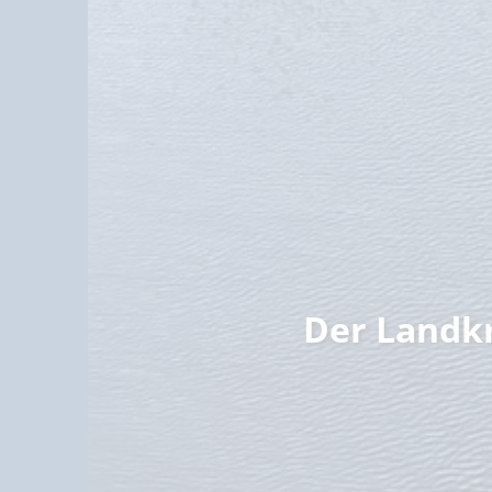
Familie