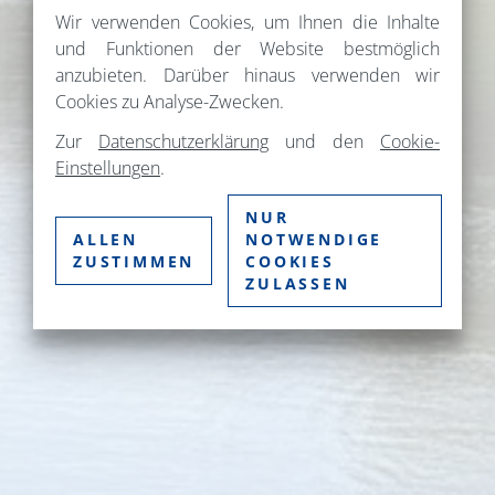
Wir verwenden Cookies, um Ihnen die Inhalte
und Funktionen der Website bestmöglich
anzubieten. Darüber hinaus verwenden wir
Cookies zu Analyse-Zwecken.
Zur
Datenschutzerklärung
und den
Cookie-
Einstellungen
.
NUR
ALLEN
NOTWENDIGE
ZUSTIMMEN
COOKIES
ZULASSEN