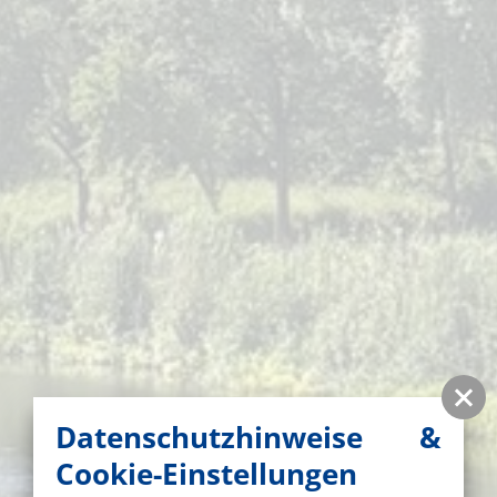
Datenschutzhinweise &
Cookie-Einstellungen