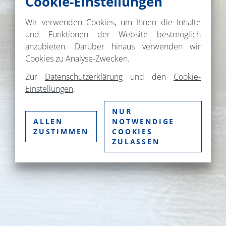
Cookie-Einstellungen
Wir verwenden Cookies, um Ihnen die Inhalte
und Funktionen der Website bestmöglich
anzubieten. Darüber hinaus verwenden wir
Cookies zu Analyse-Zwecken.
Zur
Datenschutzerklärung
und den
Cookie-
Einstellungen
.
NUR
ALLEN
NOTWENDIGE
ZUSTIMMEN
COOKIES
ZULASSEN