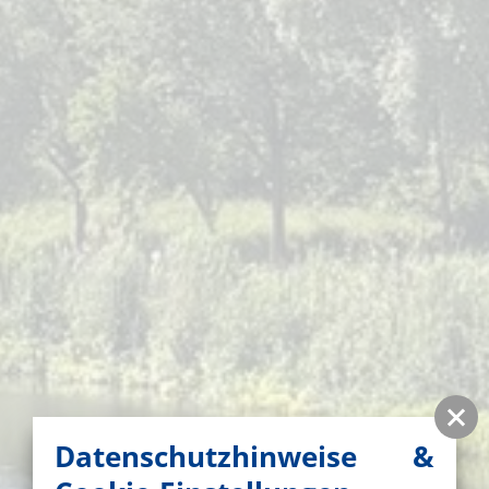
Datenschutzhinweise &