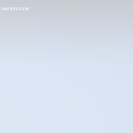
IMPRESSUM