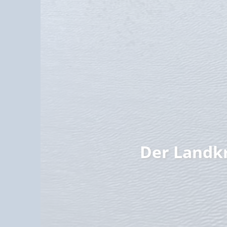
Familie