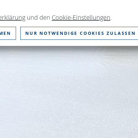
erklärung
und den
Cookie-Einstellungen
.
MMEN
NUR NOTWENDIGE COOKIES ZULASSEN