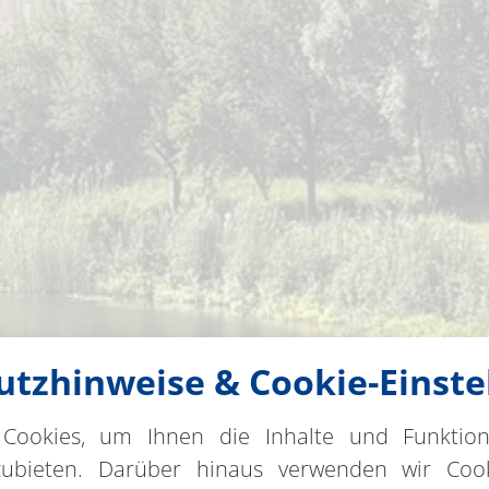
tzhinweise & Cookie-Einste
Cookies, um Ihnen die Inhalte und Funktio
zubieten. Darüber hinaus verwenden wir Cook