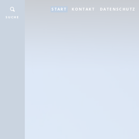
START
KONTAKT
DATENSCHUTZ
SUCHE