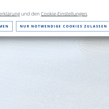
erklärung
und den
Cookie-Einstellungen
.
MMEN
NUR NOTWENDIGE COOKIES ZULASSEN