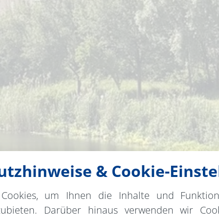
tzhinweise & Cookie-Einste
Cookies, um Ihnen die Inhalte und Funktio
zubieten. Darüber hinaus verwenden wir Cook