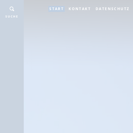
START
KONTAKT
DATENSCHUTZ
SUCHE