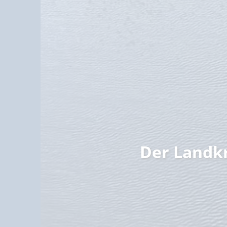
Familie