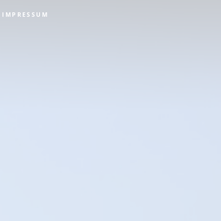
IMPRESSUM