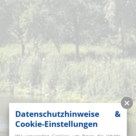
Datenschutzhinweise &
Cookie-Einstellungen